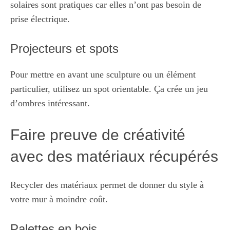
solaires sont pratiques car elles n’ont pas besoin de
prise électrique.
Projecteurs et spots
Pour mettre en avant une sculpture ou un élément
particulier, utilisez un spot orientable. Ça crée un jeu
d’ombres intéressant.
Faire preuve de créativité
avec des matériaux récupérés
Recycler des matériaux permet de donner du style à
votre mur à moindre coût.
Palettes en bois