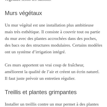
Murs végétaux
Un mur végétal est une installation plus ambitieuse
mais très esthétique. Il consiste à couvrir tout ou partie
du mur avec des plantes accrochées dans des poches,
des bacs ou des structures modulaires. Certains modèles
ont un système d’irrigation intégré.
Ces murs apportent un vrai coup de fraîcheur,
améliorent la qualité de l’air et créent un écrin naturel.
Il faut juste prévoir un entretien régulier.
Treillis et plantes grimpantes
Installer un treillis contre un mur permet à des plantes