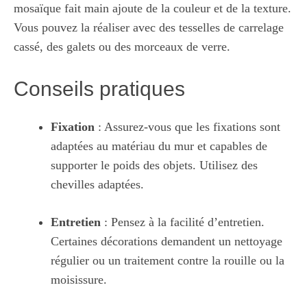
mosaïque fait main ajoute de la couleur et de la texture.
Vous pouvez la réaliser avec des tesselles de carrelage
cassé, des galets ou des morceaux de verre.
Conseils pratiques
Fixation
: Assurez-vous que les fixations sont
adaptées au matériau du mur et capables de
supporter le poids des objets. Utilisez des
chevilles adaptées.
Entretien
: Pensez à la facilité d’entretien.
Certaines décorations demandent un nettoyage
régulier ou un traitement contre la rouille ou la
moisissure.