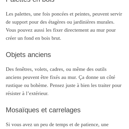
Les palettes, une fois poncées et peintes, peuvent servir
de support pour des étagères ou jardinières murales.
Vous pouvez aussi les fixer directement au mur pour
créer un fond en bois brut.
Objets anciens
Des fenêtres, volets, cadres, ou même des outils
anciens peuvent être fixés au mur. Ça donne un côté
rustique ou bohème. Pensez juste à bien les traiter pour
résister à l’extérieur.
Mosaïques et carrelages
Si vous avez un peu de temps et de patience, une