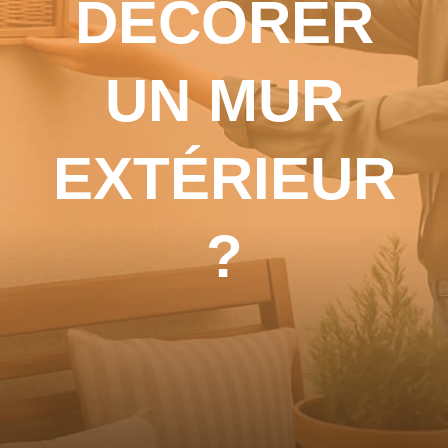
DÉCORER
UN MUR
EXTÉRIEUR
?