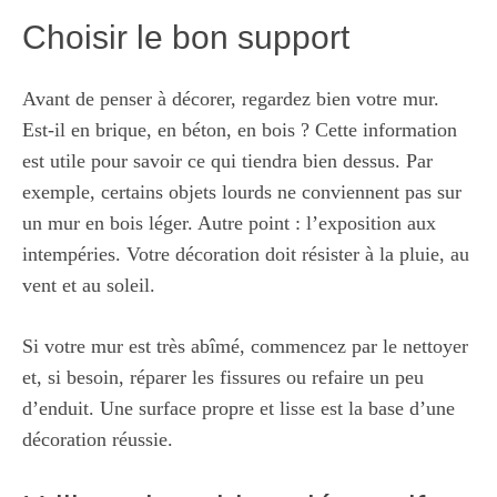
Choisir le bon support
Avant de penser à décorer, regardez bien votre mur.
Est-il en brique, en béton, en bois ? Cette information
est utile pour savoir ce qui tiendra bien dessus. Par
exemple, certains objets lourds ne conviennent pas sur
un mur en bois léger. Autre point : l’exposition aux
intempéries. Votre décoration doit résister à la pluie, au
vent et au soleil.
Si votre mur est très abîmé, commencez par le nettoyer
et, si besoin, réparer les fissures ou refaire un peu
d’enduit. Une surface propre et lisse est la base d’une
décoration réussie.