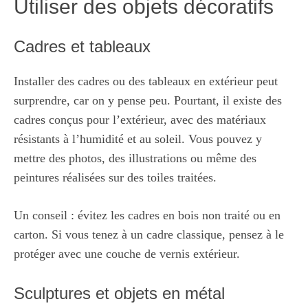
Utiliser des objets décoratifs
Cadres et tableaux
Installer des cadres ou des tableaux en extérieur peut
surprendre, car on y pense peu. Pourtant, il existe des
cadres conçus pour l’extérieur, avec des matériaux
résistants à l’humidité et au soleil. Vous pouvez y
mettre des photos, des illustrations ou même des
peintures réalisées sur des toiles traitées.
Un conseil : évitez les cadres en bois non traité ou en
carton. Si vous tenez à un cadre classique, pensez à le
protéger avec une couche de vernis extérieur.
Sculptures et objets en métal