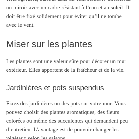
un miroir avec un cadre résistant à l’eau et au soleil. Il
doit être fixé solidement pour éviter qu’il ne tombe
avec le vent.
Miser sur les plantes
Les plantes sont une valeur sûre pour décorer un mur
extérieur. Elles apportent de la fraîcheur et de la vie.
Jardinières et pots suspendus
Fixez des jardinières ou des pots sur votre mur. Vous
pouvez choisir des plantes aromatiques, des fleurs
colorées ou même des succulentes qui demandent peu
d’entretien. L’avantage est de pouvoir changer les
végétaux selon les saisons.