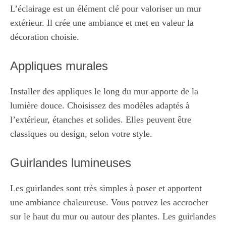
L’éclairage est un élément clé pour valoriser un mur
extérieur. Il crée une ambiance et met en valeur la
décoration choisie.
Appliques murales
Installer des appliques le long du mur apporte de la
lumière douce. Choisissez des modèles adaptés à
l’extérieur, étanches et solides. Elles peuvent être
classiques ou design, selon votre style.
Guirlandes lumineuses
Les guirlandes sont très simples à poser et apportent
une ambiance chaleureuse. Vous pouvez les accrocher
sur le haut du mur ou autour des plantes. Les guirlandes