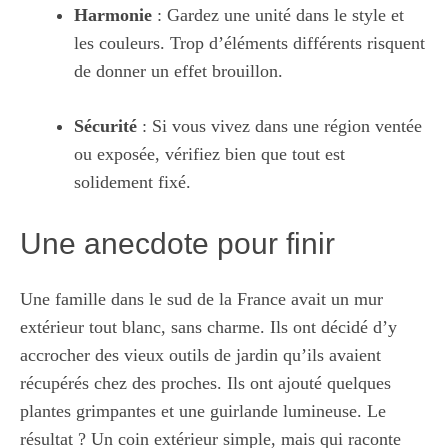
Harmonie
: Gardez une unité dans le style et
les couleurs. Trop d’éléments différents risquent
de donner un effet brouillon.
Sécurité
: Si vous vivez dans une région ventée
ou exposée, vérifiez bien que tout est
solidement fixé.
Une anecdote pour finir
Une famille dans le sud de la France avait un mur
extérieur tout blanc, sans charme. Ils ont décidé d’y
accrocher des vieux outils de jardin qu’ils avaient
récupérés chez des proches. Ils ont ajouté quelques
plantes grimpantes et une guirlande lumineuse. Le
résultat ? Un coin extérieur simple, mais qui raconte