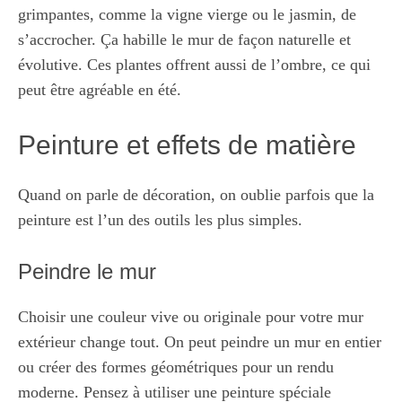
grimpantes, comme la vigne vierge ou le jasmin, de
s’accrocher. Ça habille le mur de façon naturelle et
évolutive. Ces plantes offrent aussi de l’ombre, ce qui
peut être agréable en été.
Peinture et effets de matière
Quand on parle de décoration, on oublie parfois que la
peinture est l’un des outils les plus simples.
Peindre le mur
Choisir une couleur vive ou originale pour votre mur
extérieur change tout. On peut peindre un mur en entier
ou créer des formes géométriques pour un rendu
moderne. Pensez à utiliser une peinture spéciale