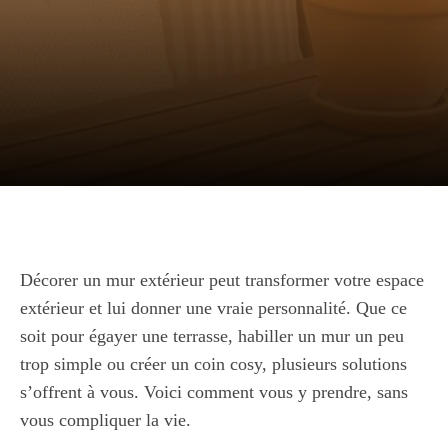
Décorer un mur extérieur peut transformer votre espace
extérieur et lui donner une vraie personnalité. Que ce
soit pour égayer une terrasse, habiller un mur un peu
trop simple ou créer un coin cosy, plusieurs solutions
s’offrent à vous. Voici comment vous y prendre, sans
vous compliquer la vie.