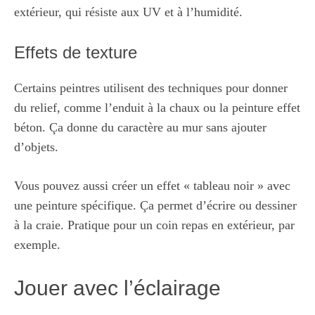
extérieur, qui résiste aux UV et à l’humidité.
Effets de texture
Certains peintres utilisent des techniques pour donner
du relief, comme l’enduit à la chaux ou la peinture effet
béton. Ça donne du caractère au mur sans ajouter
d’objets.
Vous pouvez aussi créer un effet « tableau noir » avec
une peinture spécifique. Ça permet d’écrire ou dessiner
à la craie. Pratique pour un coin repas en extérieur, par
exemple.
Jouer avec l’éclairage