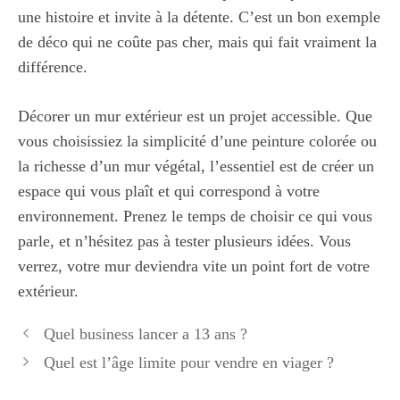
une histoire et invite à la détente. C’est un bon exemple
de déco qui ne coûte pas cher, mais qui fait vraiment la
différence.
Décorer un mur extérieur est un projet accessible. Que
vous choisissiez la simplicité d’une peinture colorée ou
la richesse d’un mur végétal, l’essentiel est de créer un
espace qui vous plaît et qui correspond à votre
environnement. Prenez le temps de choisir ce qui vous
parle, et n’hésitez pas à tester plusieurs idées. Vous
verrez, votre mur deviendra vite un point fort de votre
extérieur.
Quel business lancer a 13 ans ?
Quel est l’âge limite pour vendre en viager ?