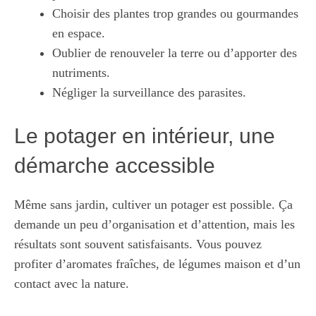
Choisir des plantes trop grandes ou gourmandes
en espace.
Oublier de renouveler la terre ou d’apporter des
nutriments.
Négliger la surveillance des parasites.
Le potager en intérieur, une
démarche accessible
Même sans jardin, cultiver un potager est possible. Ça
demande un peu d’organisation et d’attention, mais les
résultats sont souvent satisfaisants. Vous pouvez
profiter d’aromates fraîches, de légumes maison et d’un
contact avec la nature.