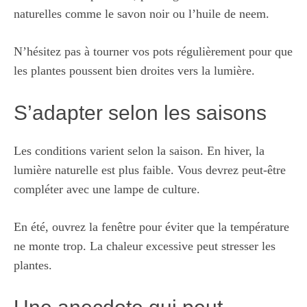
naturelles comme le savon noir ou l’huile de neem.
N’hésitez pas à tourner vos pots régulièrement pour que
les plantes poussent bien droites vers la lumière.
S’adapter selon les saisons
Les conditions varient selon la saison. En hiver, la
lumière naturelle est plus faible. Vous devrez peut-être
compléter avec une lampe de culture.
En été, ouvrez la fenêtre pour éviter que la température
ne monte trop. La chaleur excessive peut stresser les
plantes.