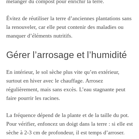
mélanger du compost pour enrichir la terre.
Évitez de réutiliser la terre d’anciennes plantations sans
la renouveler, car elle peut contenir des maladies ou
manquer d’éléments nutritifs.
Gérer l’arrosage et l’humidité
En intérieur, le sol sèche plus vite qu’en extérieur,
surtout en hiver avec le chauffage. Arrosez
régulièrement, mais sans excès. L’eau stagnante peut
faire pourrir les racines.
La fréquence dépend de la plante et de la taille du pot.
Pour vérifier, enfoncez un doigt dans la terre : si elle est
sèche à 2-3 cm de profondeur, il est temps d’arroser.