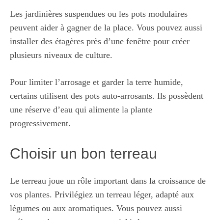
Les jardinières suspendues ou les pots modulaires
peuvent aider à gagner de la place. Vous pouvez aussi
installer des étagères près d’une fenêtre pour créer
plusieurs niveaux de culture.
Pour limiter l’arrosage et garder la terre humide,
certains utilisent des pots auto-arrosants. Ils possèdent
une réserve d’eau qui alimente la plante
progressivement.
Choisir un bon terreau
Le terreau joue un rôle important dans la croissance de
vos plantes. Privilégiez un terreau léger, adapté aux
légumes ou aux aromatiques. Vous pouvez aussi