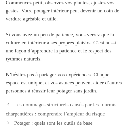
Commencez petit, observez vos plantes, ajustez vos
gestes. Votre potager intérieur peut devenir un coin de
verdure agréable et utile.
Si vous avez un peu de patience, vous verrez que la
culture en intérieur a ses propres plaisirs. C’est aussi
une façon d’apprendre la patience et le respect des
rythmes naturels.
N’hésitez pas à partager vos expériences. Chaque
espace est unique, et vos astuces peuvent aider d’autres
personnes à réussir leur potager sans jardin.
Les dommages structurels causés par les fourmis
charpentières : comprendre l’ampleur du risque
Potager : quels sont les outils de base