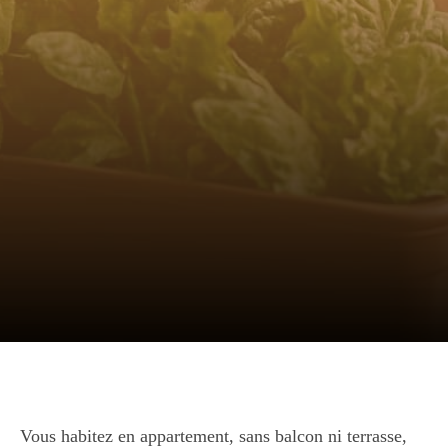
Vous habitez en appartement, sans balcon ni terrasse,