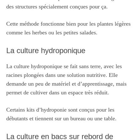
des structures spécialement conçues pour ça.
Cette méthode fonctionne bien pour les plantes légères
comme les herbes ou les petites salades.
La culture hydroponique
La culture hydroponique se fait sans terre, avec les
racines plongées dans une solution nutritive. Elle
demande un peu de matériel et d’apprentissage, mais
permet de cultiver dans un espace très réduit.
Certains kits d’hydroponie sont conçus pour les
débutants et tiennent sur un bureau ou une table.
La culture en bacs sur rebord de