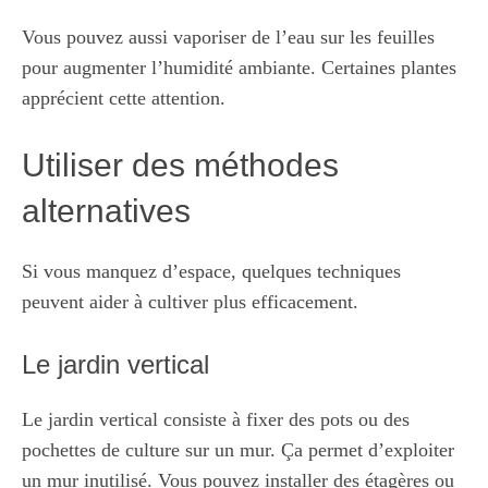
Vous pouvez aussi vaporiser de l’eau sur les feuilles
pour augmenter l’humidité ambiante. Certaines plantes
apprécient cette attention.
Utiliser des méthodes
alternatives
Si vous manquez d’espace, quelques techniques
peuvent aider à cultiver plus efficacement.
Le jardin vertical
Le jardin vertical consiste à fixer des pots ou des
pochettes de culture sur un mur. Ça permet d’exploiter
un mur inutilisé. Vous pouvez installer des étagères ou