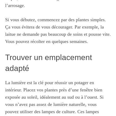
l’arrosage.
Si vous débutez, commencez par des plantes simples.
Ça vous évitera de vous décourager. Par exemple, la
laitue ne demande pas beaucoup de soins et pousse vite.
Vous pouvez récolter en quelques semaines.
Trouver un emplacement
adapté
La lumière est la clé pour réussir un potager en
intérieur. Placez vos plantes près d’une fenêtre bien
exposée au soleil, idéalement au sud ou à l’ouest. Si
vous n’avez pas assez de lumière naturelle, vous
pouvez utiliser des lampes de culture. Ces lampes