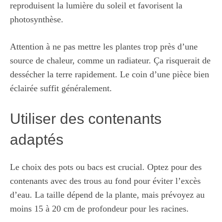
reproduisent la lumière du soleil et favorisent la
photosynthèse.
Attention à ne pas mettre les plantes trop près d’une
source de chaleur, comme un radiateur. Ça risquerait de
dessécher la terre rapidement. Le coin d’une pièce bien
éclairée suffit généralement.
Utiliser des contenants
adaptés
Le choix des pots ou bacs est crucial. Optez pour des
contenants avec des trous au fond pour éviter l’excès
d’eau. La taille dépend de la plante, mais prévoyez au
moins 15 à 20 cm de profondeur pour les racines.