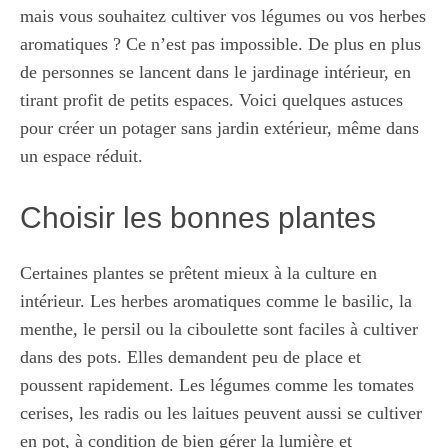
mais vous souhaitez cultiver vos légumes ou vos herbes
aromatiques ? Ce n’est pas impossible. De plus en plus
de personnes se lancent dans le jardinage intérieur, en
tirant profit de petits espaces. Voici quelques astuces
pour créer un potager sans jardin extérieur, même dans
un espace réduit.
Choisir les bonnes plantes
Certaines plantes se prêtent mieux à la culture en
intérieur. Les herbes aromatiques comme le basilic, la
menthe, le persil ou la ciboulette sont faciles à cultiver
dans des pots. Elles demandent peu de place et
poussent rapidement. Les légumes comme les tomates
cerises, les radis ou les laitues peuvent aussi se cultiver
en pot, à condition de bien gérer la lumière et