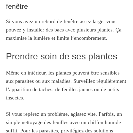
fenêtre
Si vous avez un rebord de fenêtre assez large, vous
pouvez y installer des bacs avec plusieurs plantes. Ça
maximise la lumière et limite l’encombrement.
Prendre soin de ses plantes
Même en intérieur, les plantes peuvent être sensibles
aux parasites ou aux maladies. Surveillez régulièrement
l’apparition de taches, de feuilles jaunes ou de petits
insectes.
Si vous repérez un problème, agissez vite. Parfois, un
simple nettoyage des feuilles avec un chiffon humide
suffit. Pour les parasites, privilégiez des solutions