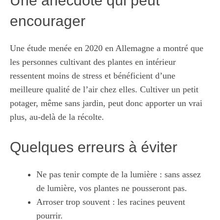
Une anecdote qui peut
encourager
Une étude menée en 2020 en Allemagne a montré que
les personnes cultivant des plantes en intérieur
ressentent moins de stress et bénéficient d’une
meilleure qualité de l’air chez elles. Cultiver un petit
potager, même sans jardin, peut donc apporter un vrai
plus, au-delà de la récolte.
Quelques erreurs à éviter
Ne pas tenir compte de la lumière : sans assez
de lumière, vos plantes ne pousseront pas.
Arroser trop souvent : les racines peuvent
pourrir.