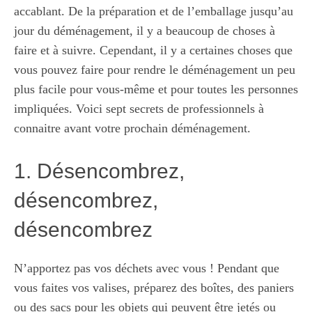
accablant. De la préparation et de l’emballage jusqu’au
jour du déménagement, il y a beaucoup de choses à
faire et à suivre. Cependant, il y a certaines choses que
vous pouvez faire pour rendre le déménagement un peu
plus facile pour vous-même et pour toutes les personnes
impliquées. Voici sept secrets de professionnels à
connaitre avant votre prochain déménagement.
1. Désencombrez,
désencombrez,
désencombrez
N’apportez pas vos déchets avec vous ! Pendant que
vous faites vos valises, préparez des boîtes, des paniers
ou des sacs pour les objets qui peuvent être jetés ou