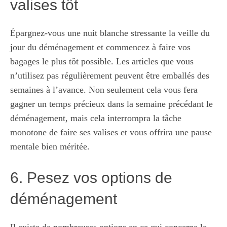
valises tôt
Épargnez-vous une nuit blanche stressante la veille du
jour du déménagement et commencez à faire vos
bagages le plus tôt possible. Les articles que vous
n’utilisez pas régulièrement peuvent être emballés des
semaines à l’avance. Non seulement cela vous fera
gagner un temps précieux dans la semaine précédant le
déménagement, mais cela interrompra la tâche
monotone de faire ses valises et vous offrira une pause
mentale bien méritée.
6. Pesez vos options de
déménagement