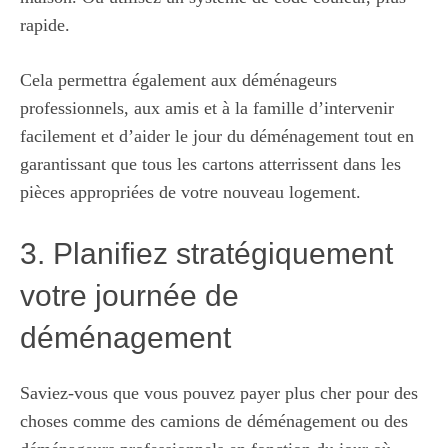
rapide.
Cela permettra également aux déménageurs
professionnels, aux amis et à la famille d’intervenir
facilement et d’aider le jour du déménagement tout en
garantissant que tous les cartons atterrissent dans les
pièces appropriées de votre nouveau logement.
3. Planifiez stratégiquement
votre journée de
déménagement
Saviez-vous que vous pouvez payer plus cher pour des
choses comme des camions de déménagement ou des