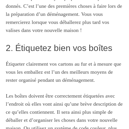
donnés. C’est l’une des premières choses à faire lors de
la préparation d’un déménagement. Vous vous
remercierez lorsque vous déballerez plus tard vos
valises dans votre nouvelle maison !
2. Étiquetez bien vos boîtes
Étiqueter clairement vos cartons au fur et à mesure que
vous les emballez est l’un des meilleurs moyens de
rester organisé pendant un déménagement.
Les boîtes doivent être correctement étiquetées avec
l’endroit où elles vont ainsi qu’une brève description de
ce qu’elles contiennent. Il sera ainsi plus simple de
déballer et d’organiser les choses dans votre nouvelle
maison. Ou utilisez un système de code couleur, plus