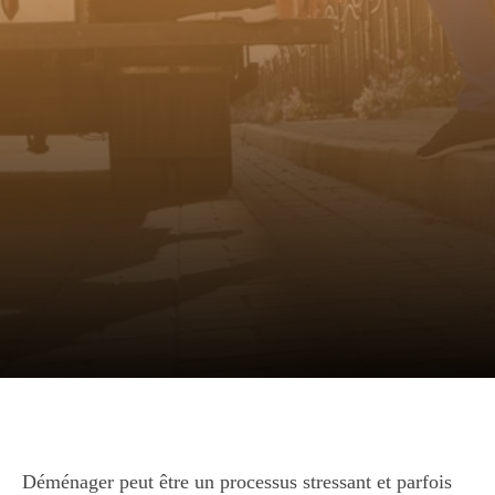
Déménager peut être un processus stressant et parfois