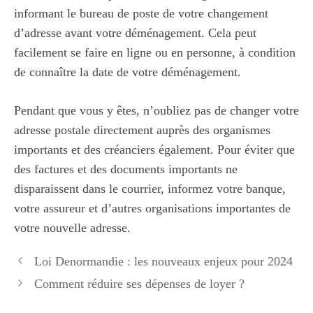
informant le bureau de poste de votre changement
d’adresse avant votre déménagement. Cela peut
facilement se faire en ligne ou en personne, à condition
de connaître la date de votre déménagement.
Pendant que vous y êtes, n’oubliez pas de changer votre
adresse postale directement auprès des organismes
importants et des créanciers également. Pour éviter que
des factures et des documents importants ne
disparaissent dans le courrier, informez votre banque,
votre assureur et d’autres organisations importantes de
votre nouvelle adresse.
Loi Denormandie : les nouveaux enjeux pour 2024
Comment réduire ses dépenses de loyer ?