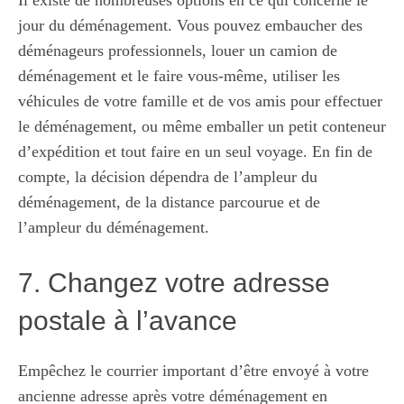
Il existe de nombreuses options en ce qui concerne le
jour du déménagement. Vous pouvez embaucher des
déménageurs professionnels, louer un camion de
déménagement et le faire vous-même, utiliser les
véhicules de votre famille et de vos amis pour effectuer
le déménagement, ou même emballer un petit conteneur
d’expédition et tout faire en un seul voyage. En fin de
compte, la décision dépendra de l’ampleur du
déménagement, de la distance parcourue et de
l’ampleur du déménagement.
7. Changez votre adresse
postale à l’avance
Empêchez le courrier important d’être envoyé à votre
ancienne adresse après votre déménagement en