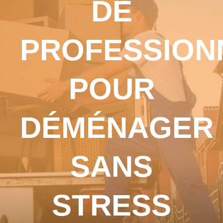
DE
PROFESSION
POUR
DÉMÉNAGER
SANS
STRESS