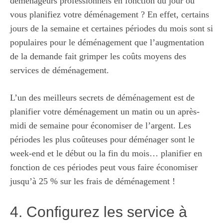
déménageurs professionnels en fonction du jour où
vous planifiez votre déménagement ? En effet, certains
jours de la semaine et certaines périodes du mois sont si
populaires pour le déménagement que l’augmentation
de la demande fait grimper les coûts moyens des
services de déménagement.
L’un des meilleurs secrets de déménagement est de
planifier votre déménagement un matin ou un après-
midi de semaine pour économiser de l’argent. Les
périodes les plus coûteuses pour déménager sont le
week-end et le début ou la fin du mois… planifier en
fonction de ces périodes peut vous faire économiser
jusqu’à 25 % sur les frais de déménagement !
4. Configurez les service à