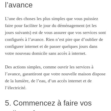
l’avance
L’une des choses les plus simples que vous puissiez
faire pour faciliter le jour du déménagement (et les
jours suivants) est de vous assurer que vos services sont
configurés à l’avance. Rien n’est pire que d’oublier de
configurer internet et de passer quelques jours dans
votre nouveau domicile sans accès à internet.
Des actions simples, comme ouvrir les services à
l’avance, garantiront que votre nouvelle maison dispose
de la lumière, de l’eau, d’un accès internet et de
l’électricité.
5. Commencez à faire vos